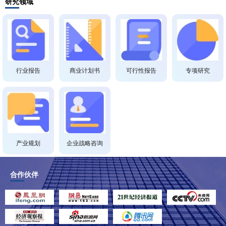
研究领域
行业报告
商业计划书
可行性报告
专项研究
产业规划
企业战略咨询
合作伙伴