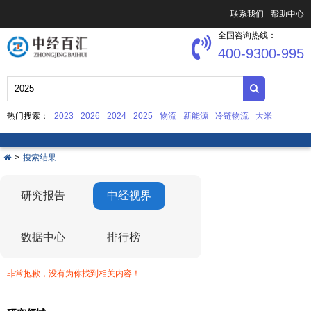
联系我们
帮助中心
全国咨询热线：
400-9300-995
热门搜索：
2023
2026
2024
2025
物流
新能源
冷链物流
大米
中国文化产业发展
集成电路
>
搜索结果
研究报告
中经视界
数据中心
排行榜
非常抱歉，没有为你找到相关内容！