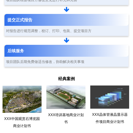
提交正式报告
对报告进行规范调整，校订、打印、包装、提交项目方
后续服务
项目团队后期免费做适当修改，协助解决相关事项
经典案例
XXX晶体管液晶显示器
XXX培训基地商业计划
XXX中国观赏石博览园
件项目商业计划书
书
商业计划书