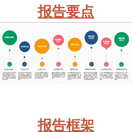
报告要点
报告框架