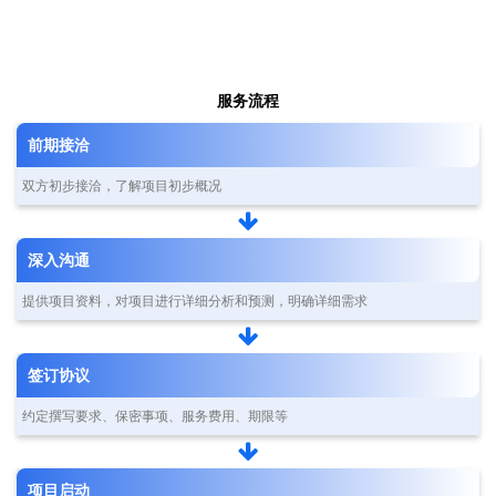
服务流程
前期接洽
双方初步接洽，了解项目初步概况
深入沟通
提供项目资料，对项目进行详细分析和预测，明确详细需求
签订协议
约定撰写要求、保密事项、服务费用、期限等
项目启动