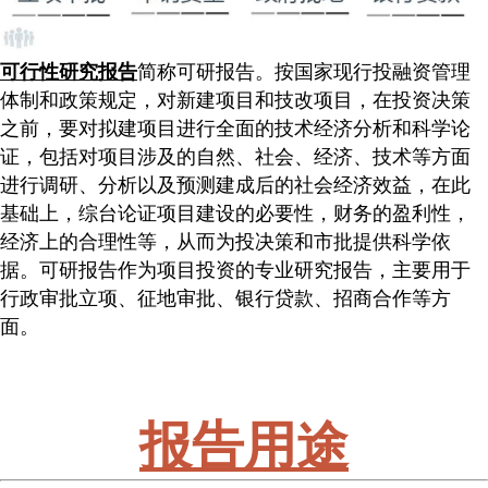
可行性研究报告
简称可研报告。按国家现行投融资管理
体制和政策规定，对新建项目和技改项目，在投资决策
之前，要对拟建项目进行全面的技术经济分析和科学论
证，包括对项目涉及的自然、社会、经济、技术等方面
进行调研、分析以及预测建成后的社会经济效益，在此
基础上，综台论证项目建设的必要性，财务的盈利性，
经济上的合理性等，从而为投决策和市批提供科学依
据。可研报告作为项目投资的专业研究报告，主要用于
行政审批立项、征地审批、银行贷款、招商合作等方
面。
报告用途