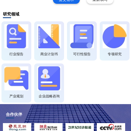
研究领域
行业报告
商业计划书
可行性报告
专项研究
产业规划
企业战略咨询
合作伙伴