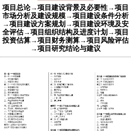
项目总论
→项目建设背景及必要性→项目
市场分析及建设规模→项目建设条件分析
→项目建设方案规划→项目建设环境及安
全评估→项目组织结构及进度计划→项目
投资估算→项目财务测算→项目风险评估
→项目研究结论与建议