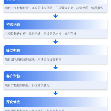
项目方支付预付款，本公司成立团队，正式调查研究、核查整理、编撰报告
持续沟通
在项目推进过程中保持沟通，持续意见交换，资料互补
提交初稿
项目团队初稿编制完成，向项目方提交初稿
客户审核
项目方根据初稿提出补充修改意见
深化修改
项目团队根据项目方修改意见进行补充和完善