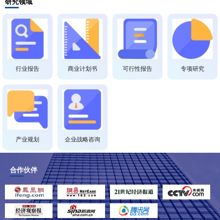
研究领域
行业报告
商业计划书
可行性报告
专项研究
产业规划
企业战略咨询
合作伙伴