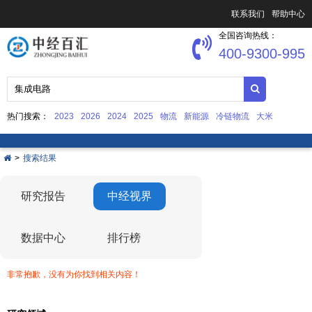
联系我们
帮助中心
全国咨询热线：
400-9300-995
热门搜索：
2023
2026
2024
2025
物流
新能源
冷链物流
大米
中国文化产业发展
集成电路
>
搜索结果
研究报告
中经视界
数据中心
排行榜
非常抱歉，没有为你找到相关内容！