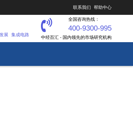
联系我们
帮助中心
全国咨询热线：
400-9300-995
发展
集成电路
中经百汇 - 国内领先的市场研究机构