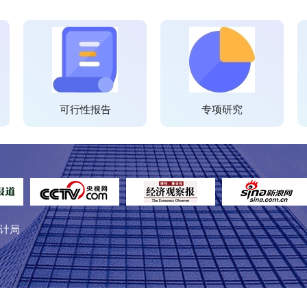
可行性报告
专项研究
计局