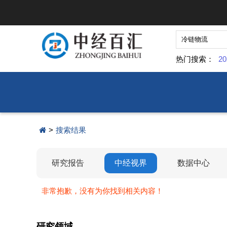
热门搜索：
20
>
搜索结果
研究报告
中经视界
数据中心
非常抱歉，没有为你找到相关内容！
研究领域