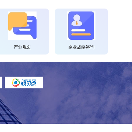
产业规划
企业战略咨询