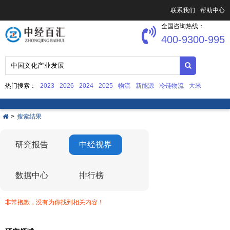
联系我们
帮助中心
全国咨询热线：
400-9300-995
热门搜索：
2023
2026
2024
2025
物流
新能源
冷链物流
大米
中国文化产业发展
集成电路
>
搜索结果
研究报告
中经视界
数据中心
排行榜
非常抱歉，没有为你找到相关内容！