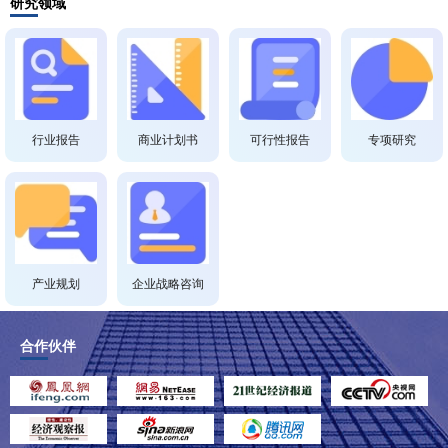
研究领域
行业报告
商业计划书
可行性报告
专项研究
产业规划
企业战略咨询
合作伙伴