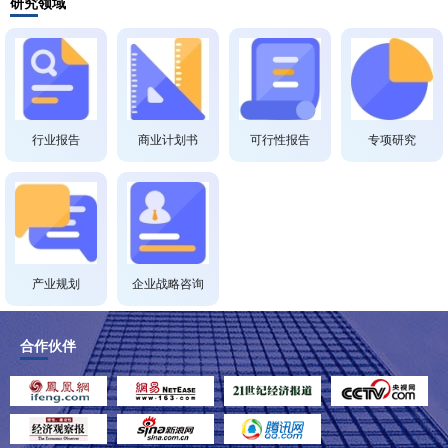
研究领域
行业报告
商业计划书
可行性报告
专项研究
产业规划
企业战略咨询
合作伙伴