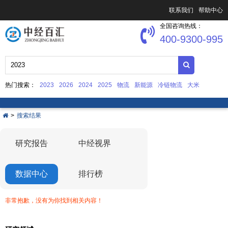
联系我们
帮助中心
全国咨询热线：
400-9300-995
热门搜索：
2023
2026
2024
2025
物流
新能源
冷链物流
大米
中国文化产业发展
集成电路
>
搜索结果
研究报告
中经视界
数据中心
排行榜
非常抱歉，没有为你找到相关内容！