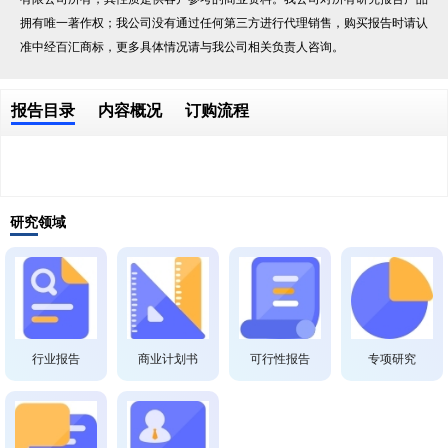
拥有唯一著作权；我公司没有通过任何第三方进行代理销售，购买报告时请认
准中经百汇商标，更多具体情况请与我公司相关负责人咨询。
报告目录
内容概况
订购流程
研究领域
行业报告
商业计划书
可行性报告
专项研究