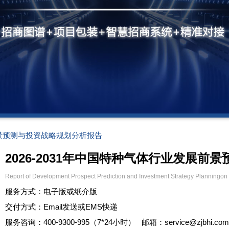
展前景预测与投资战略规划分析报告
2026-2031年中国特种气体行业发展
Report of Development Prospect Prediction and Investment Strategy Planningon
服务方式：电子版或纸介版
交付方式：Email发送或EMS快递
服务咨询：400-9300-995（7*24小时） 邮箱：service@zjbhi.co