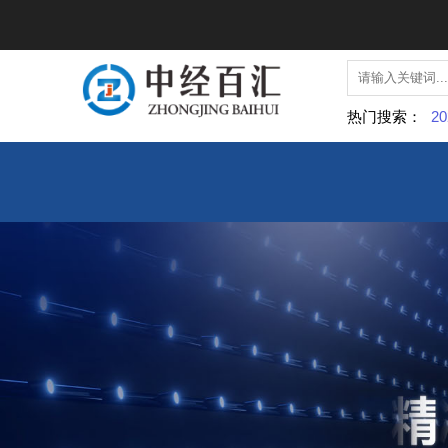
热门搜索：
20