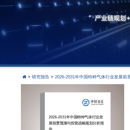
>
研究报告
>
2026-2031年中国特种气体行业发
2026-2031年中国特种气体行业发
展前景预测与投资战略规划分析报
告