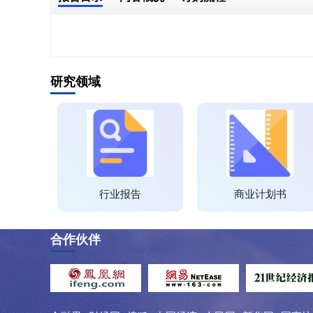
研究领域
行业报告
商业计划书
合作伙伴