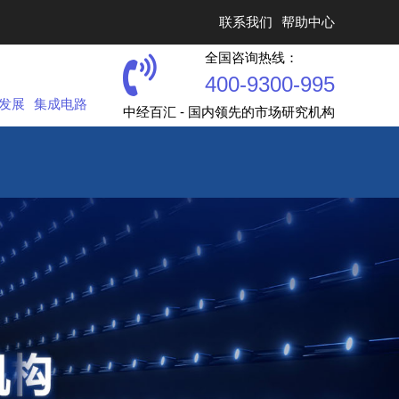
联系我们
帮助中心
全国咨询热线：
400-9300-995
发展
集成电路
中经百汇 - 国内领先的市场研究机构