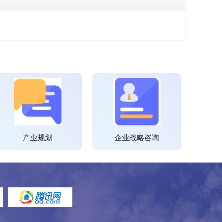
产业规划
企业战略咨询