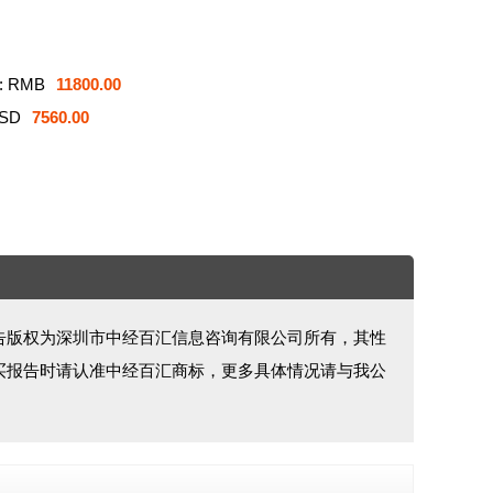
 RMB
11800.00
SD
7560.00
告版权为深圳市中经百汇信息咨询有限公司所有，其性
买报告时请认准中经百汇商标，更多具体情况请与我公