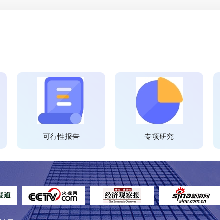
可行性报告
专项研究