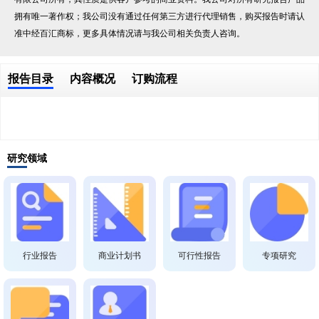
拥有唯一著作权；我公司没有通过任何第三方进行代理销售，购买报告时请认
准中经百汇商标，更多具体情况请与我公司相关负责人咨询。
报告目录
内容概况
订购流程
研究领域
行业报告
商业计划书
可行性报告
专项研究