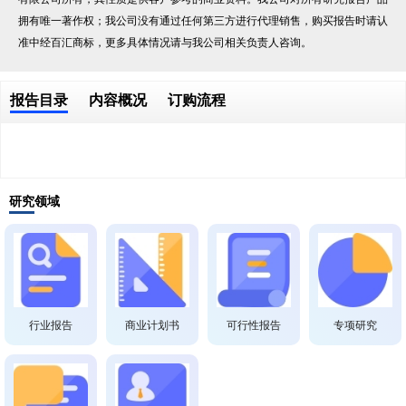
拥有唯一著作权；我公司没有通过任何第三方进行代理销售，购买报告时请认
准中经百汇商标，更多具体情况请与我公司相关负责人咨询。
报告目录
内容概况
订购流程
研究领域
行业报告
商业计划书
可行性报告
专项研究