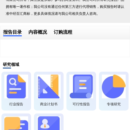
拥有唯一著作权；我公司没有通过任何第三方进行代理销售，购买报告时请认
准中经百汇商标，更多具体情况请与我公司相关负责人咨询。
报告目录
内容概况
订购流程
研究领域
行业报告
商业计划书
可行性报告
专项研究