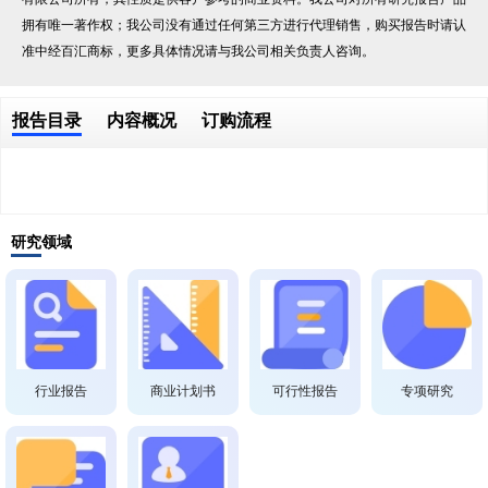
拥有唯一著作权；我公司没有通过任何第三方进行代理销售，购买报告时请认
准中经百汇商标，更多具体情况请与我公司相关负责人咨询。
报告目录
内容概况
订购流程
研究领域
行业报告
商业计划书
可行性报告
专项研究