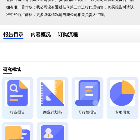
拥有唯一著作权；我公司没有通过任何第三方进行代理销售，购买报告时请认
准中经百汇商标，更多具体情况请与我公司相关负责人咨询。
报告目录
内容概况
订购流程
研究领域
行业报告
商业计划书
可行性报告
专项研究