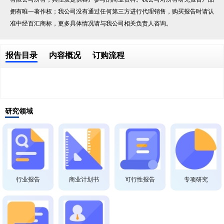
拥有唯一著作权；我公司没有通过任何第三方进行代理销售，购买报告时请认
准中经百汇商标，更多具体情况请与我公司相关负责人咨询。
报告目录
内容概况
订购流程
研究领域
行业报告
商业计划书
可行性报告
专项研究